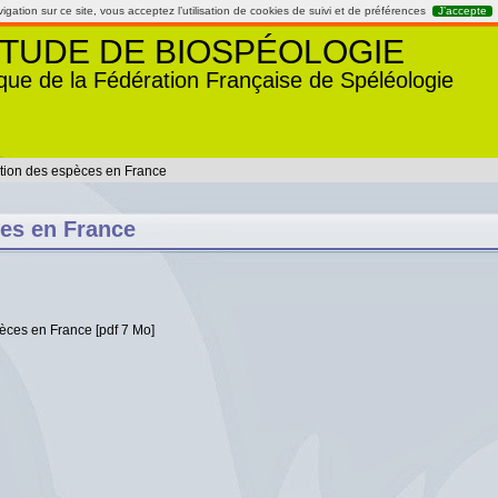
gation sur ce site, vous acceptez l’utilisation de cookies de suivi et de préférences
J’accepte
TUDE DE BIOSPÉOLOGIE
que de la Fédération Française de Spéléologie
ition des espèces en France
ces en France
pèces en France [pdf 7 Mo]