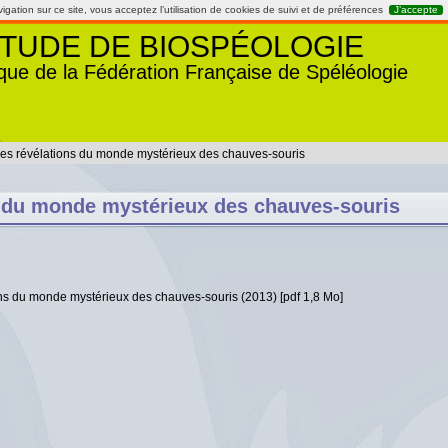
gation sur ce site, vous acceptez l’utilisation de cookies de suivi et de préférences
J’accepte
TUDE DE BIOSPÉOLOGIE
que de la Fédération Française de Spéléologie
es révélations du monde mystérieux des chauves-souris
 du monde mystérieux des chauves-souris
ons du monde mystérieux des chauves-souris (2013) [pdf 1,8 Mo]