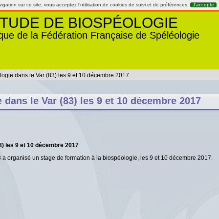
gation sur ce site, vous acceptez l’utilisation de cookies de suivi et de préférences
J’accepte
TUDE DE BIOSPÉOLOGIE
que de la Fédération Française de Spéléologie
ogie dans le Var (83) les 9 et 10 décembre 2017
 dans le Var (83) les 9 et 10 décembre 2017
3) les 9 et 10 décembre 2017
a organisé un stage de formation à la biospéologie, les 9 et 10 décembre 2017.