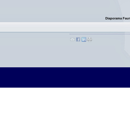
Diaporama Faune