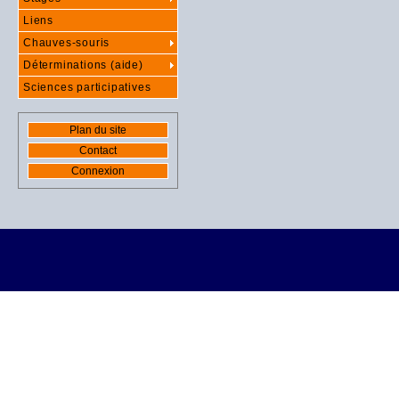
Liens
Chauves-souris
Déterminations (aide)
Sciences participatives
Plan du site
Contact
Connexion