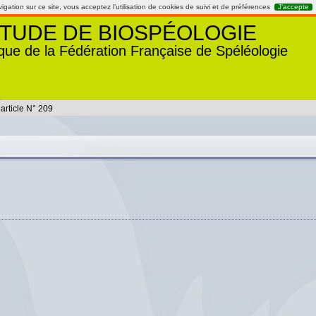
gation sur ce site, vous acceptez l’utilisation de cookies de suivi et de préférences
J’accepte
TUDE DE BIOSPÉOLOGIE
que de la Fédération Française de Spéléologie
article N° 209