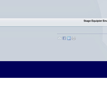
Stage Equipier Env