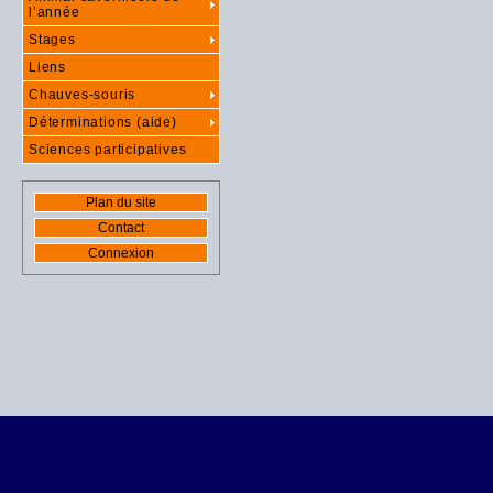
l’année
Stages
Liens
Chauves-souris
Déterminations (aide)
Sciences participatives
Plan du site
Contact
Connexion