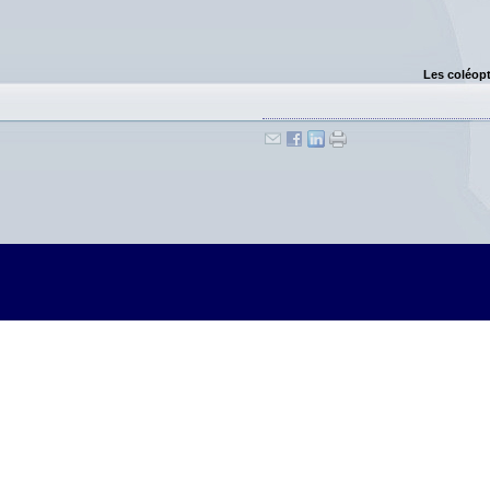
Les coléopt