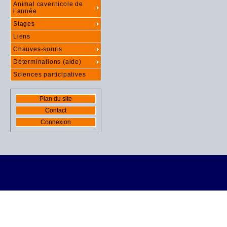
Animal cavernicole de
l’année
Stages
Liens
Chauves-souris
Déterminations (aide)
Sciences participatives
Plan du site
Contact
Connexion