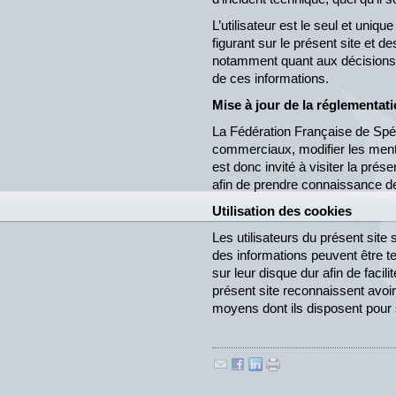
L’utilisateur est le seul et uniq
figurant sur le présent site et 
notamment quant aux décisions p
de ces informations.
Mise à jour de la réglementati
La Fédération Française de Spél
commerciaux, modifier les menti
est donc invité à visiter la prés
afin de prendre connaissance de
Utilisation des cookies
Les utilisateurs du présent site 
des informations peuvent être
sur leur disque dur afin de facilit
présent site reconnaissent avoir
moyens dont ils disposent pour 