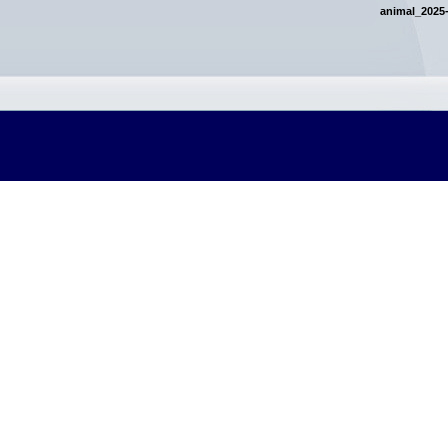
animal_2025-