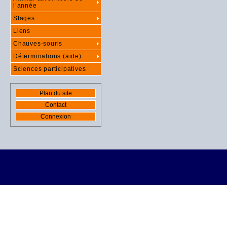
l’année
Stages
Liens
Chauves-souris
Déterminations (aide)
Sciences participatives
Plan du site
Contact
Connexion