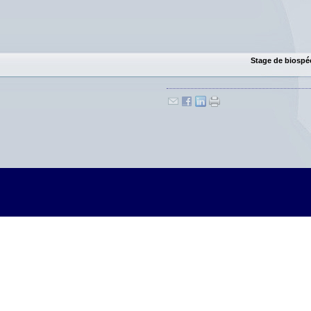
Stage de biospéo