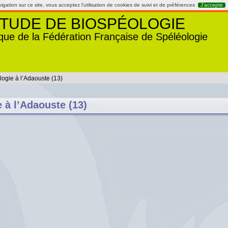
gation sur ce site, vous acceptez l’utilisation de cookies de suivi et de préférences
J’accepte
TUDE DE BIOSPÉOLOGIE
que de la Fédération Française de Spéléologie
ogie à l’Adaouste (13)
 à l’Adaouste (13)