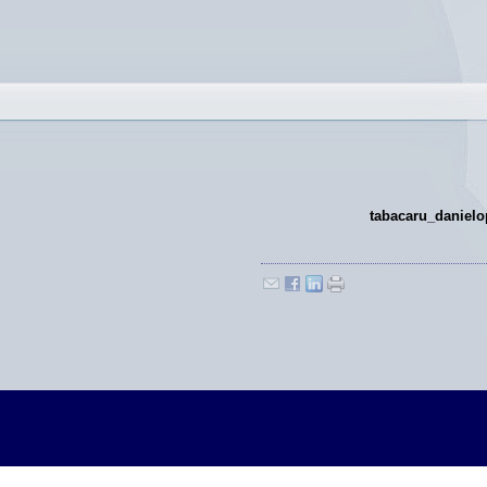
tabacaru_danielo