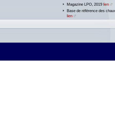
Magazine LPO, 2019
lien
Base de référence des chauv
lien