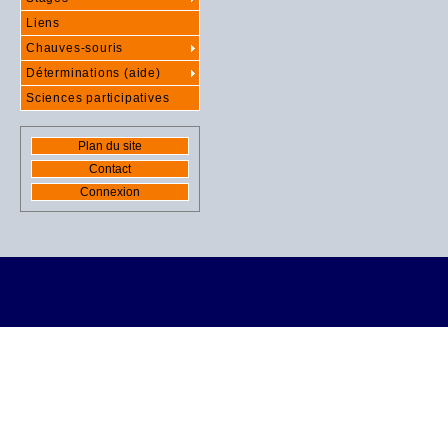
Liens
Chauves-souris
Déterminations (aide)
Sciences participatives
Plan du site
Contact
Connexion