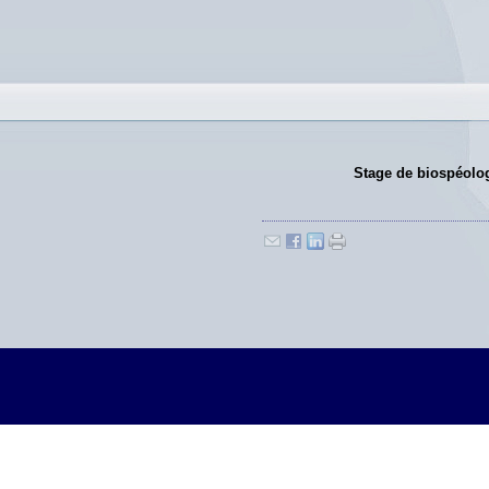
Stage de biospéologi